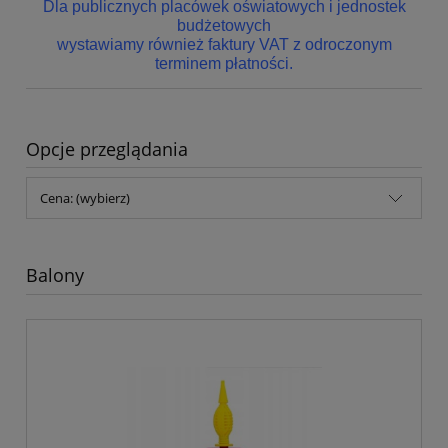
Dla publicznych placówek oświatowych i jednostek
budżetowych
wystawiamy również faktury VAT z odroczonym
terminem płatności.
Opcje przeglądania
Cena: (wybierz)
Balony