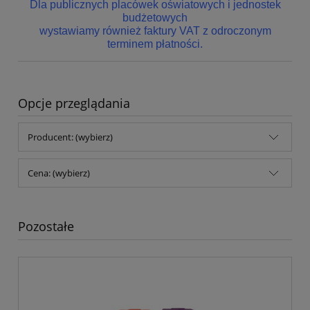
Dla publicznych placówek oświatowych i jednostek
budżetowych
wystawiamy również faktury VAT z odroczonym
terminem płatności.
Opcje przeglądania
Producent: (wybierz)
Cena: (wybierz)
Pozostałe