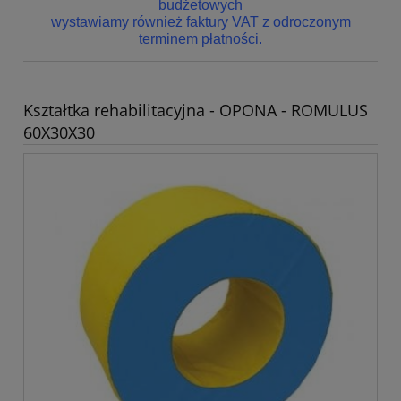
budżetowych
wystawiamy również faktury VAT z odroczonym
terminem płatności.
Kształtka rehabilitacyjna - OPONA - ROMULUS
60X30X30