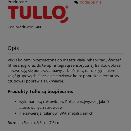
Producent:
dodaj opinię
Kod produktu:
406
Opis
Piłki z kolcami przeznaczone do masażu ciała, rehabilitacji, ćwiczeń
fitness, jogi oraz do terapii integracji sensorycznej. Bardzo dobrze
sprawdzają się podczas zabawy z dziećmi, są uatrakcyjnieniem
zajęć grupowych. Specjalne stożkowe kolce pobudzają receptory
czuciowe i poprawiają ukrwienie.
Produkty Tullo są bezpieczne:
wykonane są całkowicie w Polsce z najwyższej jakość
atestowanych surowców
nie zawierają ftalanów, BPA, metali ciężkich
Rozmiar: 5,4 cm, 6,6 cm, 7,6 cm