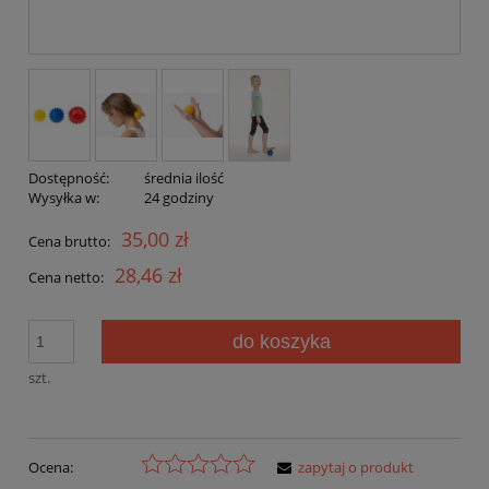
Dostępność:
średnia ilość
Wysyłka w:
24 godziny
35,00 zł
Cena brutto:
28,46 zł
Cena netto:
do koszyka
szt.
Ocena:
zapytaj o produkt