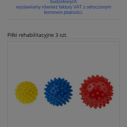
budżetowych
wystawiamy również faktury VAT z odroczonym
terminem płatności.
Piłki rehabilitacyjne 3 szt.