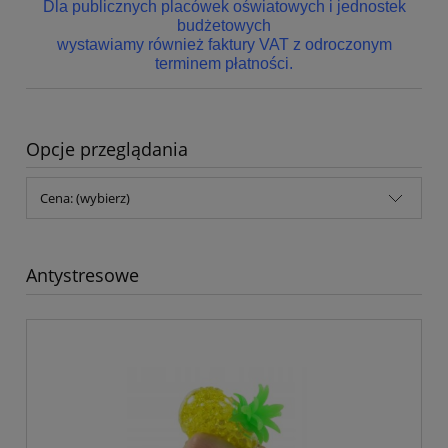
Dla publicznych placówek oświatowych i jednostek
budżetowych
wystawiamy również faktury VAT z odroczonym
terminem płatności.
Opcje przeglądania
Cena: (wybierz)
Antystresowe