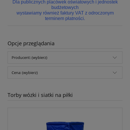
Dla publicznych placówek oświatowych i jednostek
budżetowych
wystawiamy również faktury VAT z odroczonym
terminem płatności.
Opcje przeglądania
Producent: (wybierz)
Cena: (wybierz)
Torby wózki i siatki na piłki