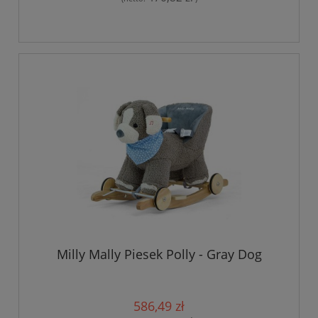
Milly Mally Piesek Polly - Gray Dog
586,49 zł