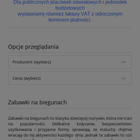
Dla publicznych placówek oświatowych i jednostek
budżetowych
wystawiamy również faktury VAT z odroczonym
terminem płatności.
Opcje przeglądania
Producent: (wybierz)
Cena: (wybierz)
Zabawki na biegunach
Zabawki na biegunach to klasyka dziecięcej rozrywki, która nie traci
na popularności. Delikatne kołysanie, bezpieczeństwo
użytkowania i przyjazne formy sprawiają, że maluchy chętnie
wracają do tej aktywności każdego dnia. Jednak te zabawki to coś