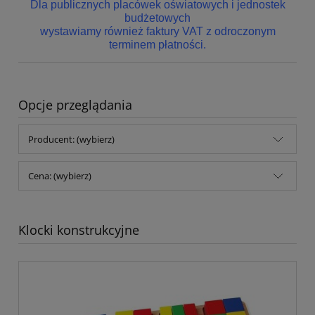
Dla publicznych placówek oświatowych i jednostek
budżetowych
wystawiamy również faktury VAT z odroczonym
terminem płatności.
Opcje przeglądania
Producent: (wybierz)
Cena: (wybierz)
Klocki konstrukcyjne