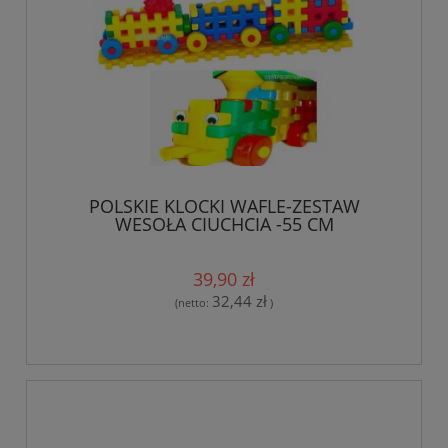
POLSKIE KLOCKI WAFLE-ZESTAW
WESOŁA CIUCHCIA -55 CM
39,90 zł
32,44 zł
(netto:
)