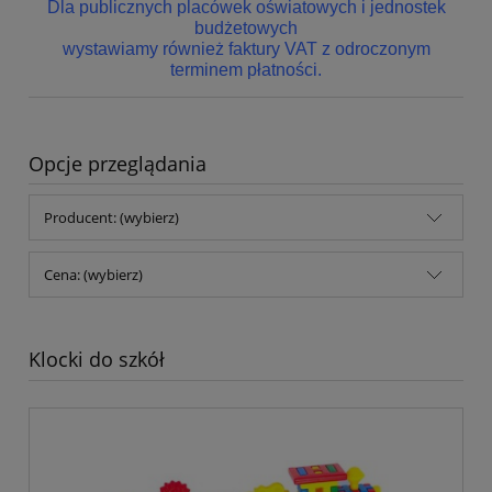
Dla publicznych placówek oświatowych i jednostek
budżetowych
wystawiamy również faktury VAT z odroczonym
terminem płatności.
Opcje przeglądania
Producent: (wybierz)
Cena: (wybierz)
Klocki do szkół