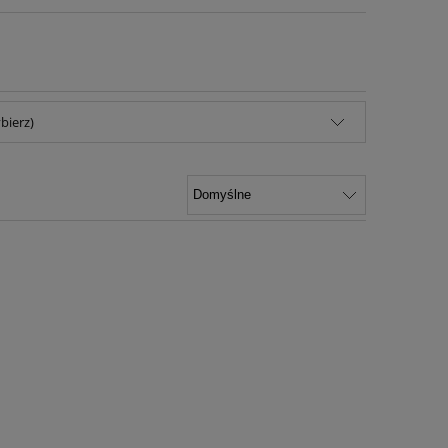
bierz)