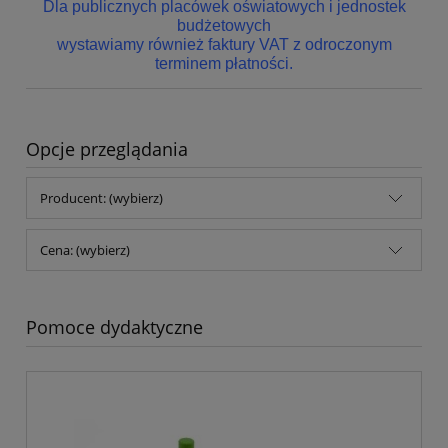
Dla publicznych placówek oświatowych i jednostek
budżetowych
wystawiamy również faktury VAT z odroczonym
terminem płatności.
Opcje przeglądania
Producent: (wybierz)
Cena: (wybierz)
Pomoce dydaktyczne