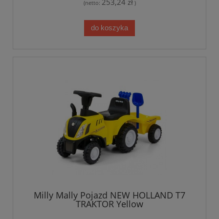
253,24 zł
(netto:
)
do koszyka
Milly Mally Pojazd NEW HOLLAND T7
TRAKTOR Yellow