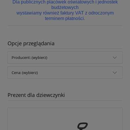
Dla publicznych placówek oświatowych i jednostek
budżetowych
wystawiamy również faktury VAT z odroczonym
terminem płatności.
Opcje przeglądania
Producent: (wybierz)
Cena: (wybierz)
Prezent dla dziewczynki