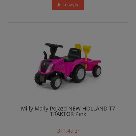
do koszyka
Milly Mally Pojazd NEW HOLLAND T7
TRAKTOR Pink
311,49 zł