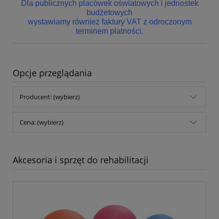
Dla publicznych placówek oświatowych i jednostek
budżetowych
wystawiamy również faktury VAT z odroczonym
terminem płatności.
Opcje przeglądania
Producent: (wybierz)
Cena: (wybierz)
Akcesoria i sprzęt do rehabilitacji