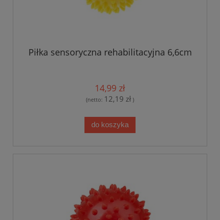
Piłka sensoryczna rehabilitacyjna 6,6cm
14,99 zł
12,19 zł
(netto:
)
do koszyka