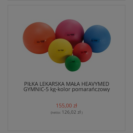
PIŁKA LEKARSKA MAŁA HEAVYMED
GYMNIC-5 kg-kolor pomarańczowy
155,00 zł
126,02 zł
(netto:
)