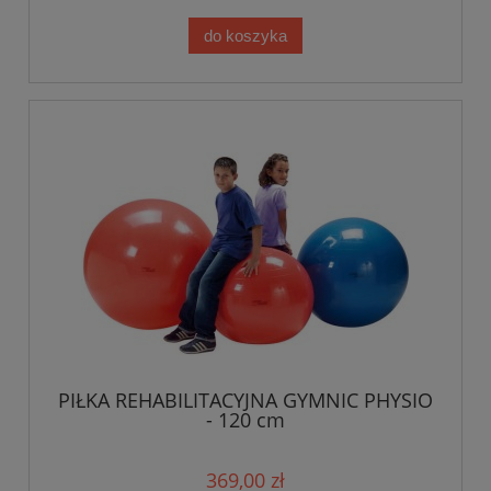
do koszyka
PIŁKA REHABILITACYJNA GYMNIC PHYSIO
- 120 cm
369,00 zł