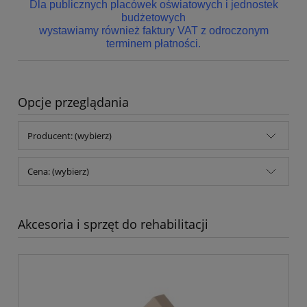
Dla publicznych placówek oświatowych i jednostek
budżetowych
wystawiamy również faktury VAT z odroczonym
terminem płatności.
Opcje przeglądania
Producent: (wybierz)
Cena: (wybierz)
Akcesoria i sprzęt do rehabilitacji