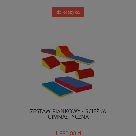
do koszyka
ZESTAW PIANKOWY - ŚCIEŻKA
GIMNASTYCZNA
1 380,00 zł