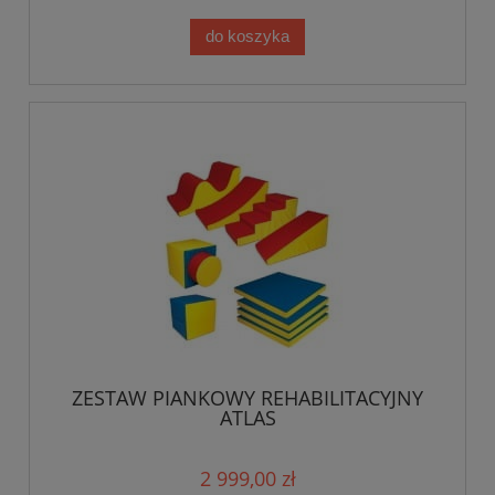
do koszyka
ZESTAW PIANKOWY REHABILITACYJNY
ATLAS
2 999,00 zł