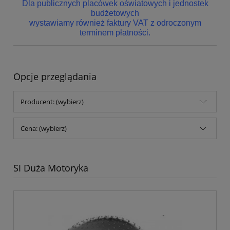
Dla publicznych placówek oświatowych i jednostek
budżetowych
wystawiamy również faktury VAT z odroczonym
terminem płatności.
Opcje przeglądania
Producent: (wybierz)
Cena: (wybierz)
SI Duża Motoryka