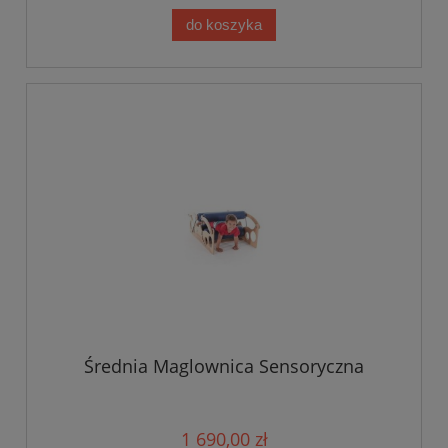
do koszyka
Średnia Maglownica Sensoryczna
1 690,00 zł