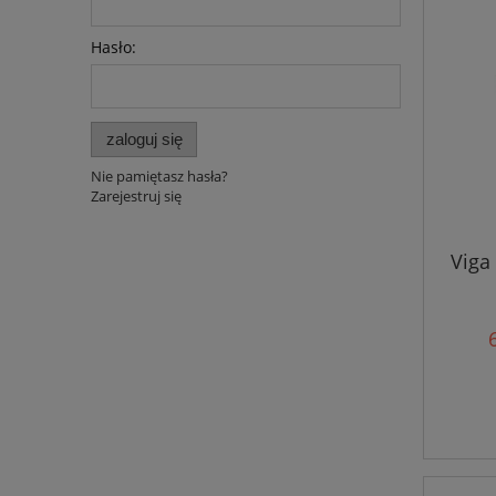
Hasło:
zaloguj się
Nie pamiętasz hasła?
Zarejestruj się
Viga