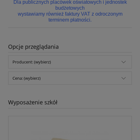
Dla publicznych placówek oświatowych i jednostek
budżetowych
wystawiamy również faktury VAT z odroczonym
terminem płatności.
Opcje przeglądania
Producent: (wybierz)
Cena: (wybierz)
Wyposażenie szkół