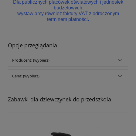
Dla publicznych placówek oświatowych i jednostek
budżetowych
wystawiamy również faktury VAT z odroczonym
terminem płatności.
Opcje przeglądania
Producent: (wybierz)
Cena: (wybierz)
Zabawki dla dziewczynek do przedszkola