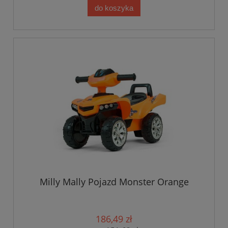
do koszyka
Milly Mally Pojazd Monster Orange
186,49 zł