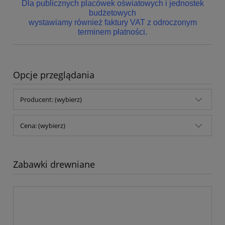
Dla publicznych placówek oświatowych i jednostek
budżetowych
wystawiamy również faktury VAT z odroczonym
terminem płatności.
Opcje przeglądania
Producent: (wybierz)
Cena: (wybierz)
Zabawki drewniane