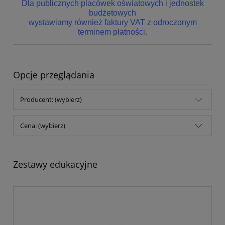
Dla publicznych placówek oświatowych i jednostek
budżetowych
wystawiamy również faktury VAT z odroczonym
terminem płatności.
Opcje przeglądania
Producent: (wybierz)
Cena: (wybierz)
Zestawy edukacyjne