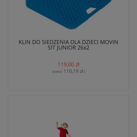
KLIN DO SIEDZENIA DLA DZIECI MOVIN
SIT JUNIOR 26x2
119,00 zł
110,19 zł
(netto:
)