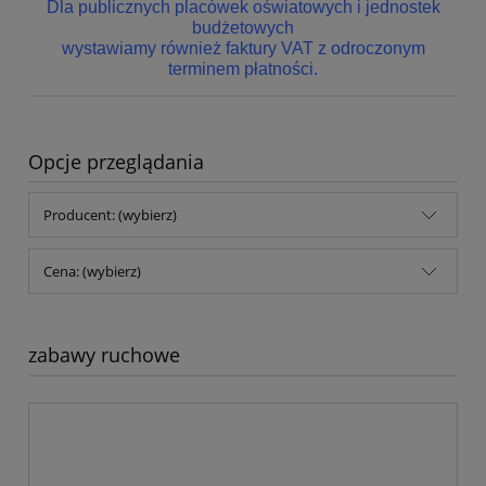
Dla publicznych placówek oświatowych i jednostek
budżetowych
wystawiamy również faktury VAT z odroczonym
terminem płatności.
Opcje przeglądania
Producent: (wybierz)
Cena: (wybierz)
zabawy ruchowe