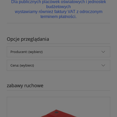
Dla publicznych placówek oświatowych i jednostek
budżetowych
wystawiamy również faktury VAT z odroczonym
terminem płatności.
Opcje przeglądania
Producent: (wybierz)
Cena: (wybierz)
zabawy ruchowe