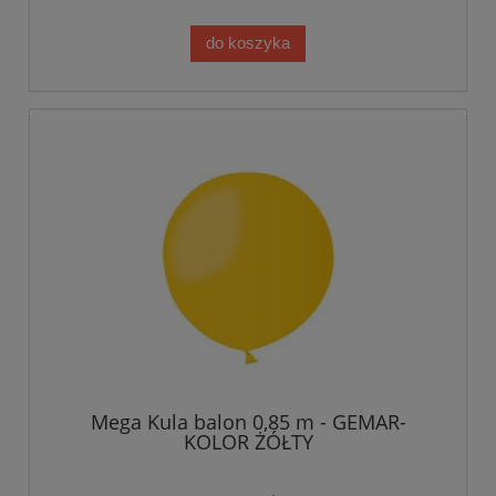
do koszyka
Mega Kula balon 0,85 m - GEMAR-
KOLOR ŻÓŁTY