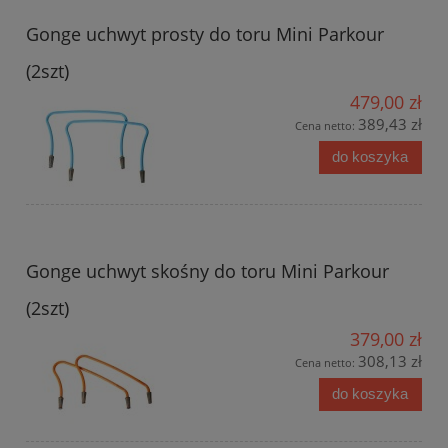
Gonge uchwyt prosty do toru Mini Parkour
(2szt)
479,00 zł
389,43 zł
Cena netto:
do koszyka
Gonge uchwyt skośny do toru Mini Parkour
(2szt)
379,00 zł
308,13 zł
Cena netto:
do koszyka