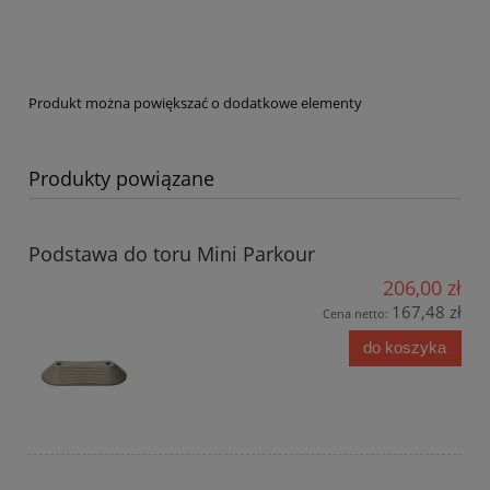
Produkt można powiększać o dodatkowe elementy
Produkty powiązane
Podstawa do toru Mini Parkour
206,00 zł
167,48 zł
Cena netto:
do koszyka