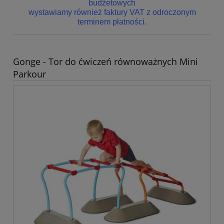
budżetowych
wystawiamy również faktury VAT z odroczonym
terminem płatności.
Gonge - Tor do ćwiczeń równoważnych Mini
Parkour