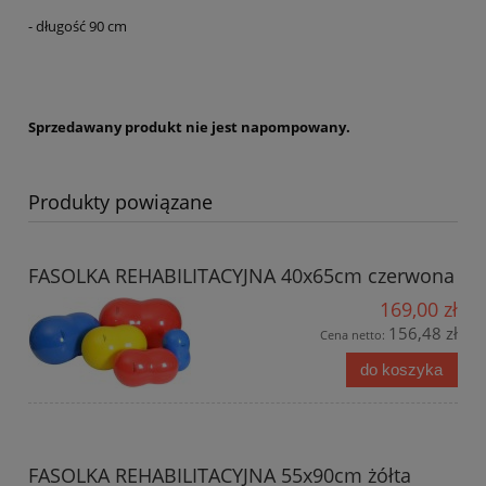
- długość 90 cm
Sprzedawany produkt nie jest napompowany.
Produkty powiązane
FASOLKA REHABILITACYJNA 40x65cm czerwona
169,00 zł
156,48 zł
Cena netto:
do koszyka
FASOLKA REHABILITACYJNA 55x90cm żółta