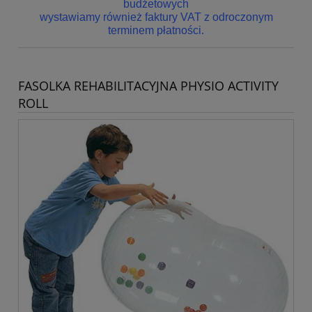
budżetowych
wystawiamy również faktury VAT z odroczonym
terminem płatności.
FASOLKA REHABILITACYJNA PHYSIO ACTIVITY
ROLL