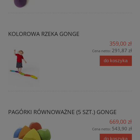
KOLOROWA RZEKA GONGE
359,00 zł
291,87 zł
Cena netto:
do koszyka
PAGÓRKI RÓWNOWAŻNE (5 SZT.) GONGE
669,00 zł
543,90 zł
Cena netto:
do koszyka