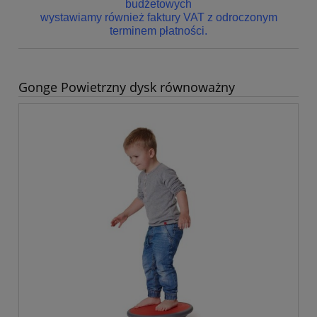
budżetowych
wystawiamy również faktury VAT z odroczonym
terminem płatności.
Gonge Powietrzny dysk równoważny