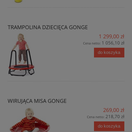
TRAMPOLINA DZIECIĘCA GONGE
1 299,00 zł
1 056,10 zł
Cena netto:
do koszyka
WIRUJĄCA MISA GONGE
269,00 zł
218,70 zł
Cena netto:
do koszyka