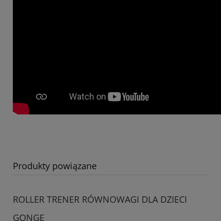
Produkty powiązane
ROLLER TRENER RÓWNOWAGI DLA DZIECI
GONGE