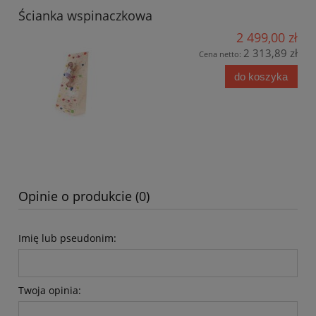
Ścianka wspinaczkowa
2 499,00 zł
2 313,89 zł
Cena netto:
do koszyka
Opinie o produkcie (0)
Imię lub pseudonim:
Twoja opinia: