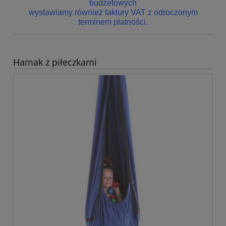
budżetowych
wystawiamy również faktury VAT z odroczonym
terminem płatności.
Hamak z piłeczkami