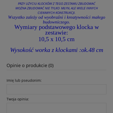
PRZY UŻYCIU KLOCKÓW Z TEGO ZESTAWU ZBUDOWAĆ
MOŻNA ZBUDOWAĆ NIE TYLKO MŁYN, ALE WIELE INNYCH
CIEKAWYCH KONSTRUKCJI.
Wszystko zależy od wyobraźni i kreatywności małego
budowniczego.
Wymiary podstawowego klocka w
zestawie:
10,5 x 10,5 cm
Wysokość worka z klockami :ok.48 cm
Opinie o produkcie (0)
Imię lub pseudonim:
Twoja opinia: