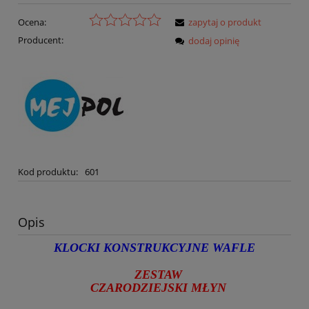
Ocena:
zapytaj o produkt
Producent:
dodaj opinię
Kod produktu:
601
Opis
KLOCKI KONSTRUKCYJNE WAFLE
ZESTAW
CZARODZIEJSKI MŁYN