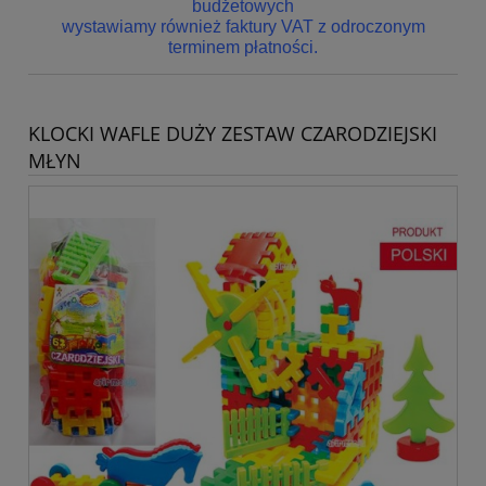
budżetowych
wystawiamy również faktury VAT z odroczonym
terminem płatności.
KLOCKI WAFLE DUŻY ZESTAW CZARODZIEJSKI
MŁYN