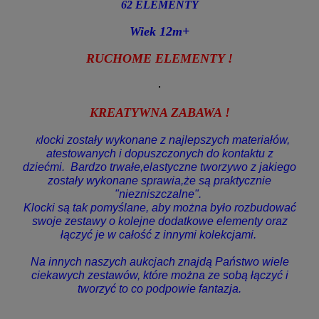
62 ELEMENTY
Wiek 12m+
RUCHOME ELEMENTY !
KREATYWNA ZABAWA !
K
locki zostały wykonane z najlepszych materiałów,
atestowanych i dopuszczonych do kontaktu z
dziećmi. Bardzo trwałe,elastyczne tworzywo z jakiego
zostały wykonane sprawia,że są praktycznie
"niezniszczalne".
Klocki są tak pomyślane, aby można było rozbudować
swoje zestawy o kolejne dodatkowe elementy oraz
łączyć je w całość z innymi kolekcjami.
Na innych naszych aukcjach znajdą Państwo wiele
ciekawych zestawów, które można ze sobą łączyć i
tworzyć to co podpowie fantazja.