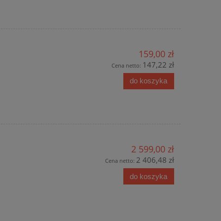
159,00 zł
147,22 zł
Cena netto:
do koszyka
2 599,00 zł
2 406,48 zł
Cena netto:
do koszyka