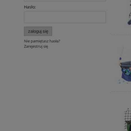
Hasło:
zaloguj się
Nie pamiętasz hasła?
Zarejestruj się