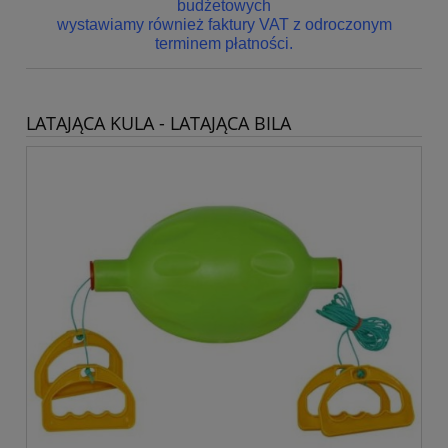
budżetowych
wystawiamy również faktury VAT z odroczonym
terminem płatności.
LATAJĄCA KULA - LATAJĄCA BILA