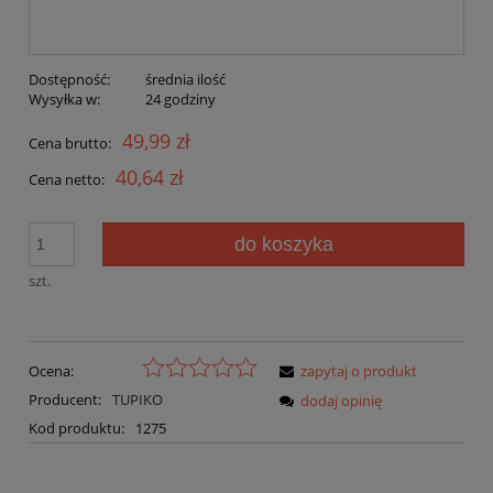
Dostępność:
średnia ilość
Wysyłka w:
24 godziny
49,99 zł
Cena brutto:
40,64 zł
Cena netto:
do koszyka
szt.
Ocena:
zapytaj o produkt
Producent:
TUPIKO
dodaj opinię
Kod produktu:
1275