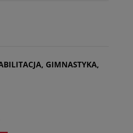
BILITACJA, GIMNASTYKA,