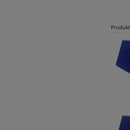
Produk