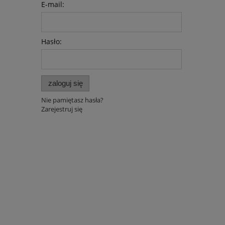
E-mail:
Hasło:
zaloguj się
Nie pamiętasz hasła?
Zarejestruj się