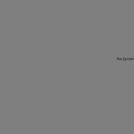
Na życzen