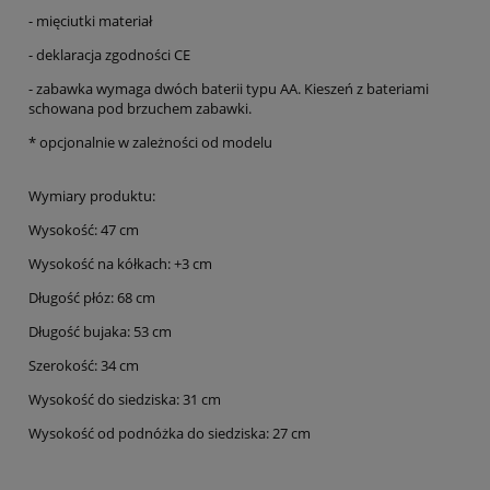
- mięciutki materiał
- deklaracja zgodności CE
- zabawka wymaga dwóch baterii typu AA. Kieszeń z bateriami
schowana pod brzuchem zabawki.
* opcjonalnie w zależności od modelu
Wymiary produktu:
Wysokość: 47 cm
Wysokość na kółkach: +3 cm
Długość płóz: 68 cm
Długość bujaka: 53 cm
Szerokość: 34 cm
Wysokość do siedziska: 31 cm
Wysokość od podnóżka do siedziska: 27 cm