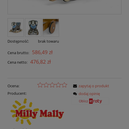
Dostępność:
brak towaru
586,49 zł
Cena brutto:
476,82 zł
Cena netto:
Ocena:
zapytaj o produkt
Producent:
dodaj opinię