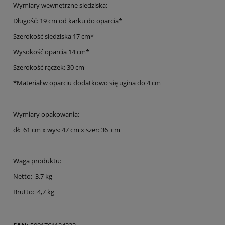
Wymiary wewnętrzne siedziska:
Długość: 19 cm od karku do oparcia*
Szerokość siedziska 17 cm*
Wysokość oparcia 14 cm*
Szerokość rączek: 30 cm
*Materiał w oparciu dodatkowo się ugina do 4 cm
Wymiary opakowania:
dł: 61 cm x wys: 47 cm x szer: 36 cm
Waga produktu:
Netto: 3,7 kg
Brutto: 4,7 kg