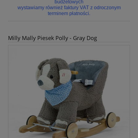
budżetowych
wystawiamy również faktury VAT z odroczonym
terminem płatności.
Milly Mally Piesek Polly - Gray Dog