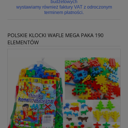
budżetowych
wystawiamy również faktury VAT z odroczonym
terminem płatności.
POLSKIE KLOCKI WAFLE MEGA PAKA 190
ELEMENTÓW