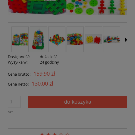
Dostępność:
duża ilość
Wysyłka w:
24 godziny
159,90 zł
Cena brutto:
130,00 zł
Cena netto:
do koszyka
szt.