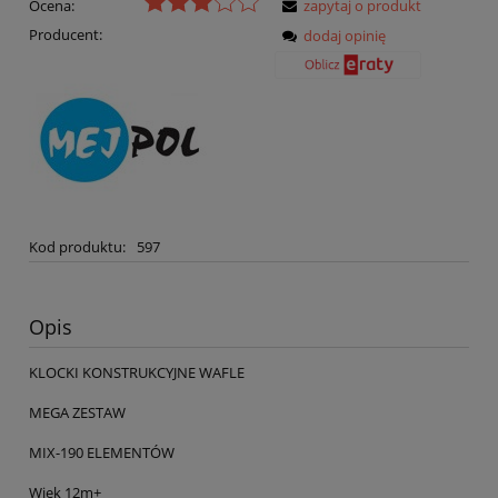
Ocena:
zapytaj o produkt
Producent:
dodaj opinię
Kod produktu:
597
Opis
KLOCKI KONSTRUKCYJNE WAFLE
MEGA ZESTAW
MIX-190 ELEMENTÓW
Wiek 12m+