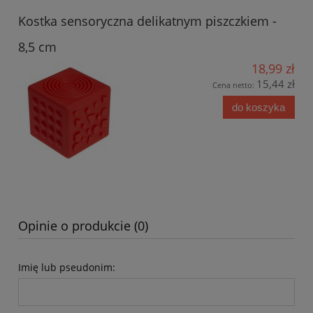
Kostka sensoryczna delikatnym piszczkiem -
8,5 cm
18,99 zł
15,44 zł
Cena netto:
do koszyka
Opinie o produkcie (0)
Imię lub pseudonim: