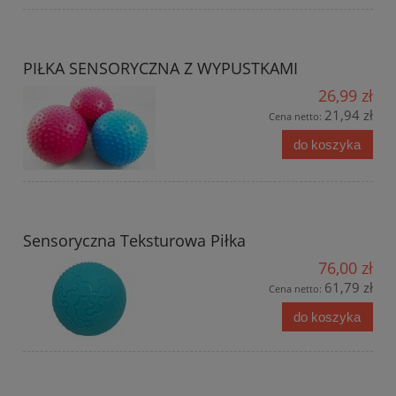
PIŁKA SENSORYCZNA Z WYPUSTKAMI
26,99 zł
21,94 zł
Cena netto:
do koszyka
Sensoryczna Teksturowa Piłka
76,00 zł
61,79 zł
Cena netto:
do koszyka