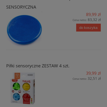
SENSORYCZNA
89,99 zł
83,32 zł
Cena netto:
do koszyka
Piłki sensoryczne ZESTAW 4 szt.
39,99 zł
32,51 zł
Cena netto: