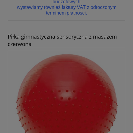
budżetowych
wystawiamy również faktury VAT z odroczonym
terminem płatności.
Piłka gimnastyczna sensoryczna z masażem
czerwona