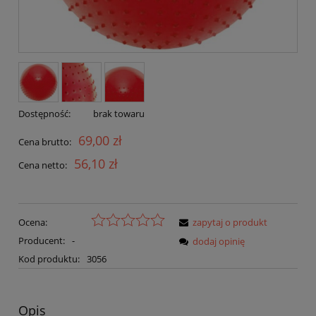
Dostępność:
brak towaru
69,00 zł
Cena brutto:
56,10 zł
Cena netto:
Ocena:
zapytaj o produkt
Producent:
-
dodaj opinię
Kod produktu:
3056
Opis