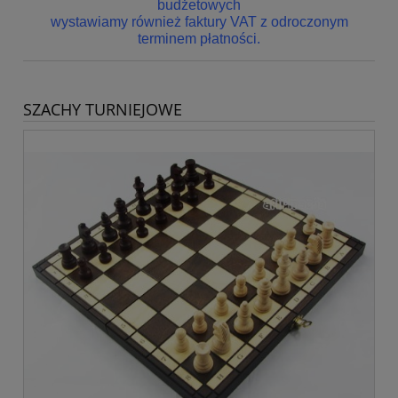
budżetowych
wystawiamy również faktury VAT z odroczonym
terminem płatności.
SZACHY TURNIEJOWE