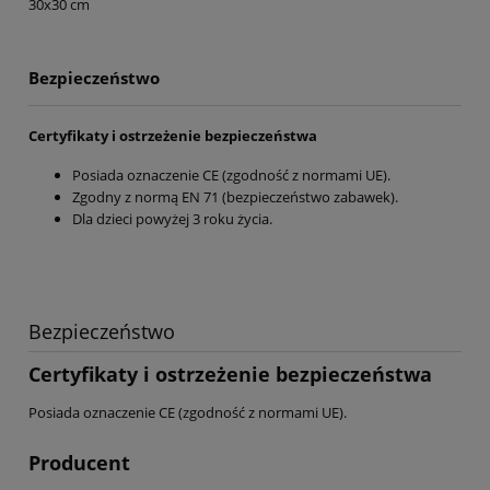
30x30 cm
Bezpieczeństwo
Certyfikaty i ostrzeżenie bezpieczeństwa
Posiada oznaczenie CE (zgodność z normami UE).
Zgodny z normą EN 71 (bezpieczeństwo zabawek).
Dla dzieci powyżej 3 roku życia.
Bezpieczeństwo
Certyfikaty i ostrzeżenie bezpieczeństwa
Posiada oznaczenie CE (zgodność z normami UE).
Producent