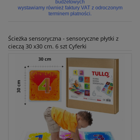
budżetowych
wystawiamy również faktury VAT z odroczonym
terminem płatności.
Ścieżka sensoryczna - sensoryczne płytki z
cieczą 30 x30 cm. 6 szt Cyferki