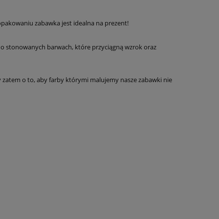
pakowaniu zabawka jest idealna na prezent!
o stonowanych barwach, które przyciągną wzrok oraz
 zatem o to, aby farby którymi malujemy nasze zabawki nie