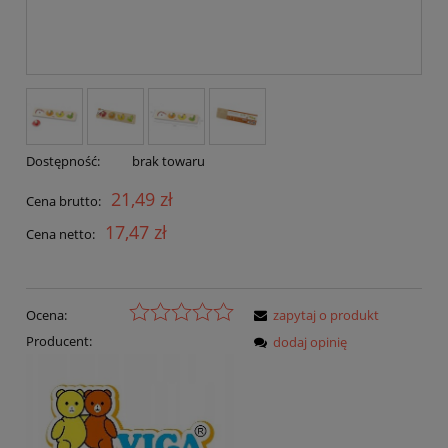
Dostępność:
brak towaru
21,49 zł
Cena brutto:
17,47 zł
Cena netto:
Ocena:
zapytaj o produkt
Producent:
dodaj opinię