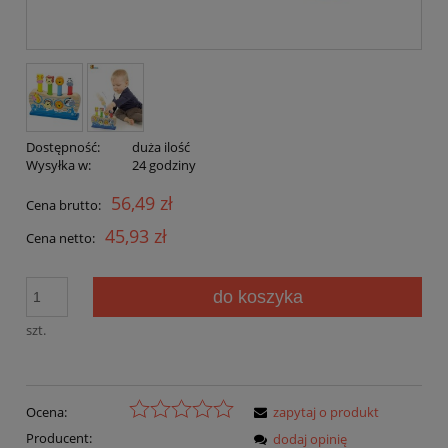
Dostępność:
duża ilość
Wysyłka w:
24 godziny
56,49 zł
Cena brutto:
45,93 zł
Cena netto:
do koszyka
szt.
Ocena:
zapytaj o produkt
Producent:
dodaj opinię