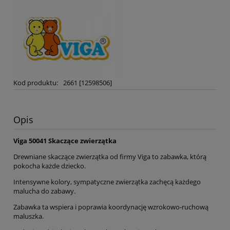
Kod produktu:
2661 [12598506]
Opis
Viga 50041 Skaczące zwierzątka
Drewniane skaczące zwierzątka od firmy Viga to zabawka, którą
pokocha każde dziecko.
Intensywne kolory, sympatyczne zwierzątka zachęcą każdego
malucha do zabawy.
Zabawka ta wspiera i poprawia koordynację wzrokowo-ruchową
maluszka.