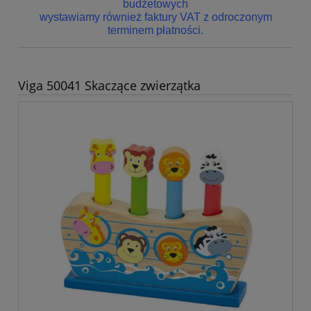
budżetowych
wystawiamy również faktury VAT z odroczonym
terminem płatności.
Viga 50041 Skaczące zwierzątka