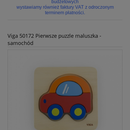
budżetowych
wystawiamy również faktury VAT z odroczonym
terminem płatności.
Viga 50172 Pierwsze puzzle maluszka -
samochód