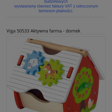
budżetowych
wystawiamy również faktury VAT z odroczonym
terminem płatności.
Viga 50533 Aktywna farma - domek