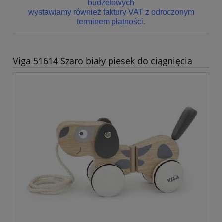
budżetowych
wystawiamy również faktury VAT z odroczonym
terminem płatności.
Viga 51614 Szaro biały piesek do ciągnięcia