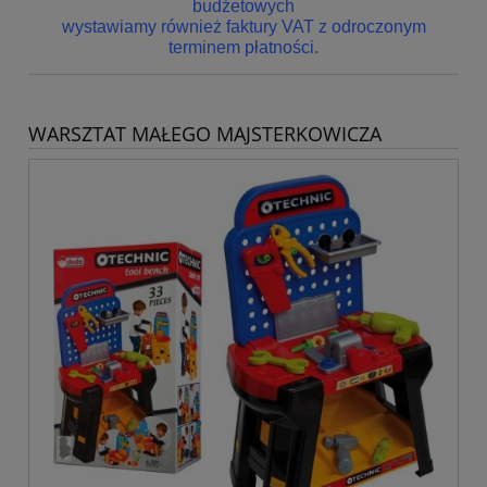
budżetowych
wystawiamy również faktury VAT z odroczonym
terminem płatności.
WARSZTAT MAŁEGO MAJSTERKOWICZA