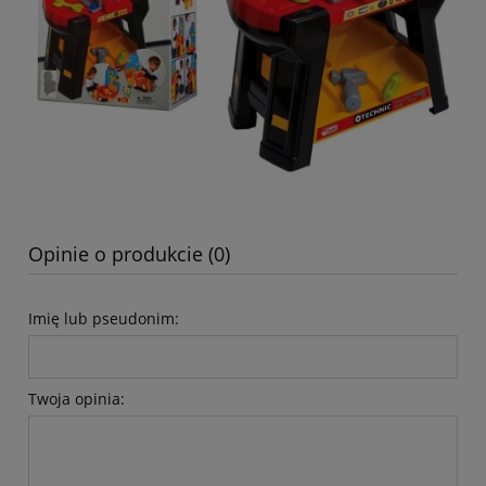
Opinie o produkcie (0)
Imię lub pseudonim:
Twoja opinia: