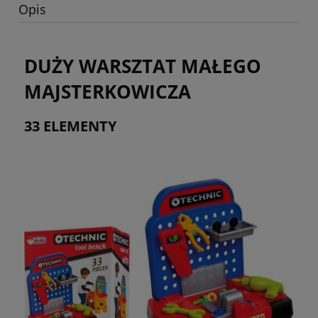
Opis
DUŻY WARSZTAT MAŁEGO
MAJSTERKOWICZA
33 ELEMENTY