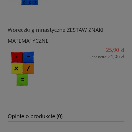
Woreczki gimnastyczne ZESTAW ZNAKI
MATEMATYCZNE
25,90 zł
21,06 zł
Cena netto:
Opinie o produkcie (0)