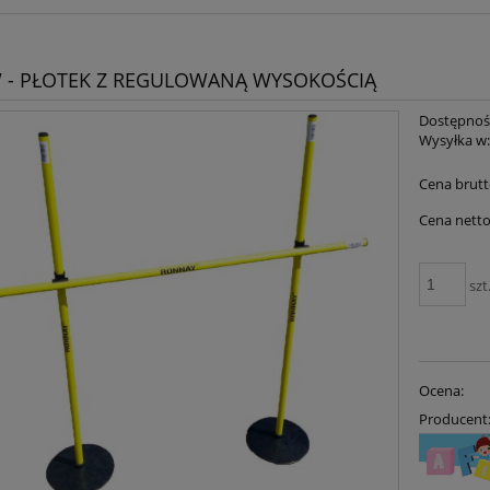
 - PŁOTEK Z REGULOWANĄ WYSOKOŚCIĄ
Dostępnoś
Wysyłka w
Cena brutt
Cena netto
szt
Ocena:
Producent