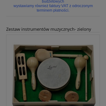
budżetowych
wystawiamy również faktury VAT z odroczonym
terminem płatności.
Zestaw instrumentów muzycznych- zielony