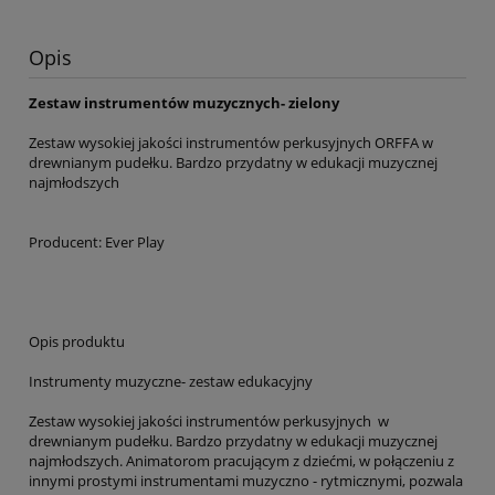
Opis
Zestaw instrumentów muzycznych- zielony
Zestaw wysokiej jakości instrumentów perkusyjnych ORFFA w
drewnianym pudełku. Bardzo przydatny w edukacji muzycznej
najmłodszych
Producent: Ever Play
Opis produktu
Instrumenty muzyczne- zestaw edukacyjny
Zestaw wysokiej jakości instrumentów perkusyjnych w
drewnianym pudełku. Bardzo przydatny w edukacji muzycznej
najmłodszych. Animatorom pracującym z dziećmi, w połączeniu z
innymi prostymi instrumentami muzyczno - rytmicznymi, pozwala