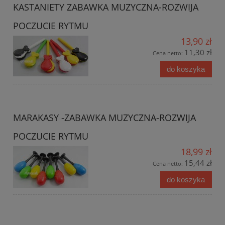
KASTANIETY ZABAWKA MUZYCZNA-ROZWIJA
POCZUCIE RYTMU
13,90 zł
11,30 zł
Cena netto:
do koszyka
MARAKASY -ZABAWKA MUZYCZNA-ROZWIJA
POCZUCIE RYTMU
18,99 zł
15,44 zł
Cena netto:
do koszyka