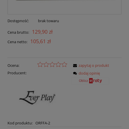
Dostępność:
brak towaru
129,90 zł
Cena brutto:
105,61 zł
Cena netto:
Ocena:
zapytaj o produkt
Producent:
dodaj opinię
Kod produktu:
ORFFA-2