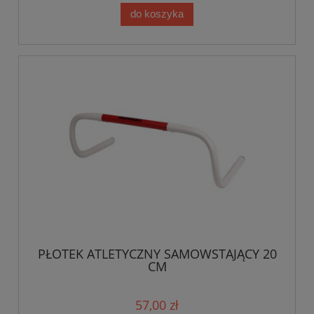
do koszyka
PŁOTEK ATLETYCZNY SAMOWSTAJĄCY 20
CM
57,00 zł