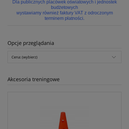
Dla publicznych placówek oświatowych i jednostek
budżetowych
wystawiamy również faktury VAT z odroczonym
terminem płatności.
Opcje przeglądania
Cena: (wybierz)
Akcesoria treningowe