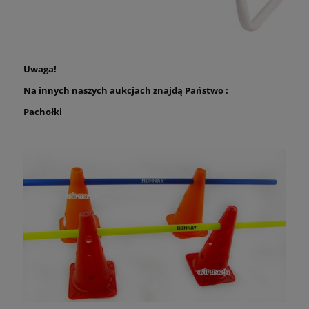
Uwaga!
Na innych naszych aukcjach znajdą Państwo :
Pachołki