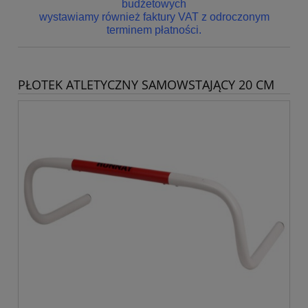
budżetowych
wystawiamy również faktury VAT z odroczonym
terminem płatności.
PŁOTEK ATLETYCZNY SAMOWSTAJĄCY 20 CM