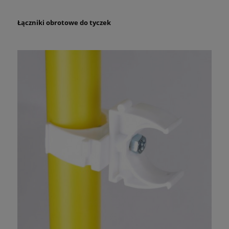
Łączniki obrotowe do tyczek