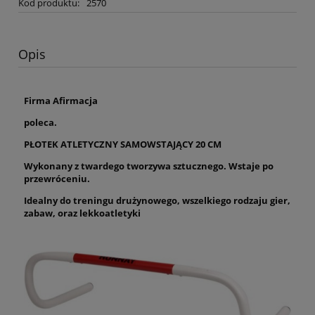
Kod produktu:
2570
Opis
Firma Afirmacja
poleca.
PŁOTEK ATLETYCZNY SAMOWSTAJĄCY 20 CM
Wykonany z twardego tworzywa sztucznego. Wstaje po
przewróceniu.
Idealny do treningu drużynowego, wszelkiego rodzaju gier,
zabaw, oraz lekkoatletyki