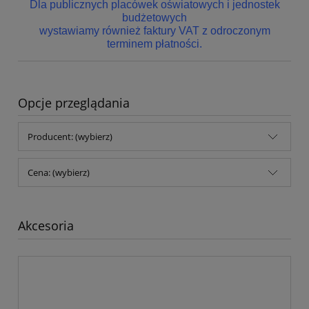
Dla publicznych placówek oświatowych i jednostek
budżetowych
wystawiamy również faktury VAT z odroczonym
terminem płatności.
Opcje przeglądania
Producent: (wybierz)
Cena: (wybierz)
Akcesoria