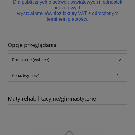
Dla publicznych placówek oświatowych i jednostek
budżetowych
wystawiamy również faktury VAT z odroczonym
terminem płatności.
Opcje przeglądania
Producent: (wybierz)
Cena: (wybierz)
Maty rehabilitacyjne/gimnastyczne