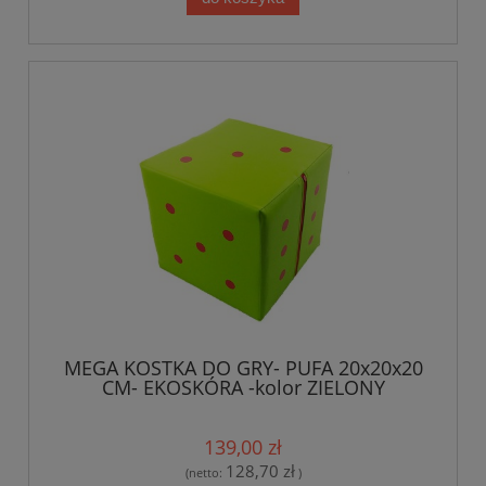
MEGA KOSTKA DO GRY- PUFA 20x20x20
CM- EKOSKÓRA -kolor ZIELONY
139,00 zł
128,70 zł
(netto:
)