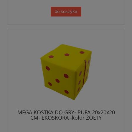
do koszyka
MEGA KOSTKA DO GRY- PUFA 20x20x20
CM- EKOSKÓRA -kolor ŻÓŁTY