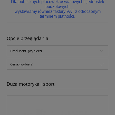
Dla publicznych placówek oświatowych i jednostek
budżetowych
wystawiamy również faktury VAT z odroczonym
terminem płatności.
Opcje przeglądania
Producent: (wybierz)
Cena: (wybierz)
Duża motoryka i sport